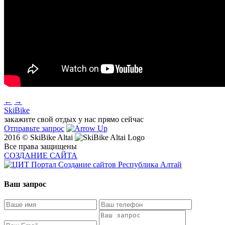
←
→
SkiBike
закажите свой отдых у нас прямо сейчас
Отправьте запрос
2016 © SkiBike Altai
Все права защищены
СОЗДАНИЕ САЙТА
Ваш запрос