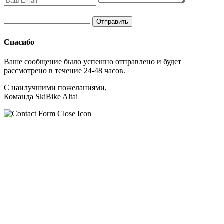
Спасибо
Ваше сообщение было успешно отправлено и будет
рассмотрено в течение 24-48 часов.
С наилучшими пожеланиями,
Команда SkiBike Altai