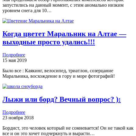
запустились на данный момент, с этим аномально низким
уровнем снега для 10…
Когда цветет Маральник на Алтае —
выходные просто удались!!!
Подробнее
15 мая 2019
Было все : Каякинг, велосипед, триатлон, созерцание
Маральника, восхождение в гору и море фотографий!
Лыжи или борд? Вечный вопрос? ):
Подробнее
23 ноября 2018
Бордист, это человек который не сомневается! Он не такой как
все и он это хочет подчеркнуть и вырасти…