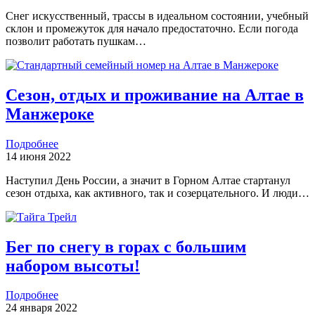
Снег искусственный, трассы в идеальном состоянии, учебный
склон и промежуток для начало предостаточно. Если погода
позволит работать пушкам…
Сезон, отдых и проживание на Алтае в
Манжероке
Подробнее
14 июня 2022
Наступил День России, а значит в Горном Алтае стартанул
сезон отдыха, как активного, так и созерцательного. И люди…
Бег по снегу в горах с большим
набором высоты!
Подробнее
24 января 2022