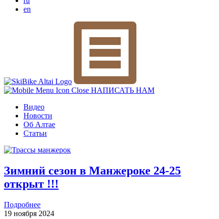
ru
en
НАПИСАТЬ НАМ
Видео
Новости
Об Алтае
Статьи
Зимний сезон в Манжероке 24-25
открыт !!!
Подробнее
19 ноября 2024