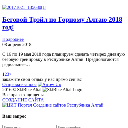
Беговой Трэйл по Горному Алтаю 2018
год!
Подробнее
08 апреля 2018
С 16 по 19 мая 2018 года планируем сделать четырех дневную
беговую тренировку в Республике Алтай. Предпологаются
радиальные…
1
2
3
>
закажите свой отдых у нас прямо сейчас
Отправьте запрос
2016 © SkiBike Altai
Все права защищены
СОЗДАНИЕ САЙТА
Ваш запрос