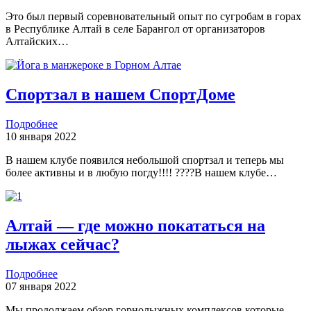
Это был первый соревновательный опыт по сугробам в горах
в Республике Алтай в селе Барангол от организаторов
Алтайских…
Спортзал в нашем СпортДоме
Подробнее
10 января 2022
В нашем клубе появился небольшой спортзал и теперь мы
более активны и в любую погду!!!! ????В нашем клубе…
Алтай — где можно покататься на
лыжах сейчас?
Подробнее
07 января 2022
Мы продолжаем обзор горнолыжных комплексов которые