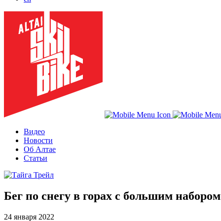
Видео
Новости
Об Алтае
Статьи
Бег по снегу в горах с большим наборо
24 января 2022