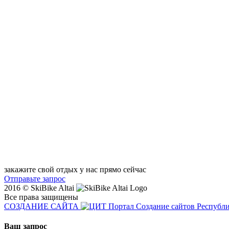
закажите свой отдых у нас прямо сейчас
Отправьте запрос
2016 © SkiBike Altai
Все права защищены
СОЗДАНИЕ САЙТА
Ваш запрос