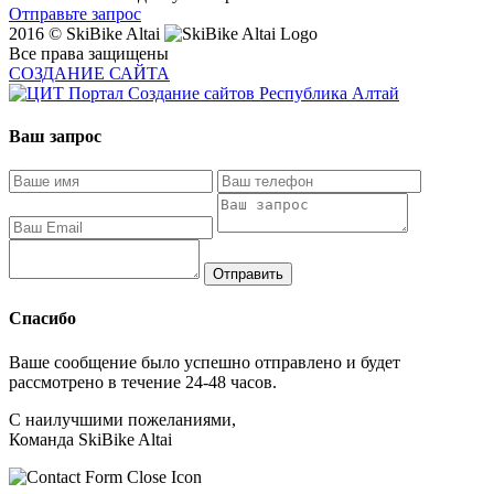
Отправьте запрос
2016 © SkiBike Altai
Все права защищены
СОЗДАНИЕ САЙТА
Ваш запрос
Спасибо
Ваше сообщение было успешно отправлено и будет
рассмотрено в течение 24-48 часов.
С наилучшими пожеланиями,
Команда SkiBike Altai