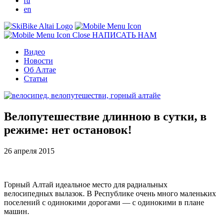
ru
en
НАПИСАТЬ НАМ
Видео
Новости
Об Алтае
Статьи
Велопутешествие длинною в сутки, в
режиме: нет остановок!
26 апреля 2015
Горный Алтай идеальное место для радиальных
велосипедных вылазок. В Республике очень много маленьких
поселений с одинокими дорогами — с одинокими в плане
машин.