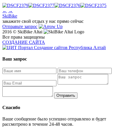
←
→
SkiBike
закажите свой отдых у нас прямо сейчас
Отправьте запрос
2016 © SkiBike Altai
Все права защищены
СОЗДАНИЕ САЙТА
Ваш запрос
Спасибо
Ваше сообщение было успешно отправлено и будет
рассмотрено в течение 24-48 часов.